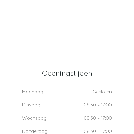
Openingstijden
Maandag
Gesloten
Dinsdag
08:30 – 17:00
Woensdag
08:30 – 17:00
Donderdag
08:30 – 17:00