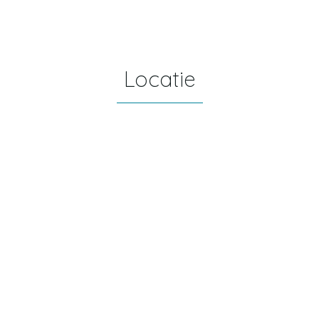
Locatie