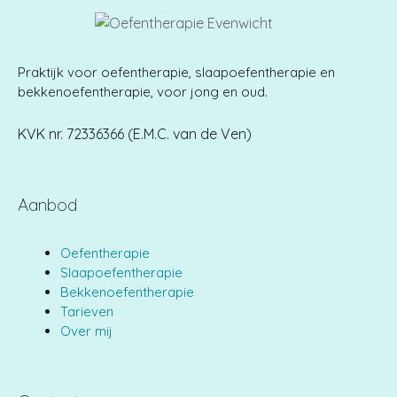
Praktijk voor oefentherapie, slaapoefentherapie en
bekkenoefentherapie, voor jong en oud.
KVK nr. 72336366 (E.M.C. van de Ven)
Aanbod
Oefentherapie
Slaapoefentherapie
Bekkenoefentherapie
Tarieven
Over mij