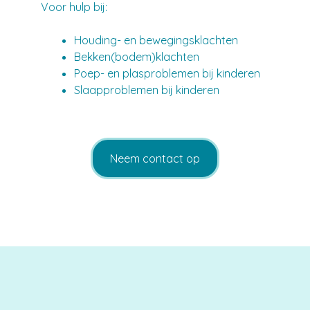
Voor hulp bij:
Houding- en bewegingsklachten
Bekken(bodem)klachten
Poep- en plasproblemen bij kinderen
Slaapproblemen bij kinderen
Neem contact op